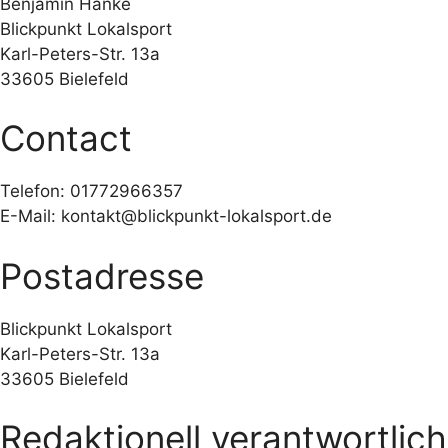
Benjamin Hanke
Blickpunkt Lokalsport
Karl-Peters-Str. 13a
33605 Bielefeld
Contact
Telefon: 01772966357
E-Mail: kontakt@blickpunkt-lokalsport.de
Postadresse
Blickpunkt Lokalsport
Karl-Peters-Str. 13a
33605 Bielefeld
Redaktionell verantwortlich