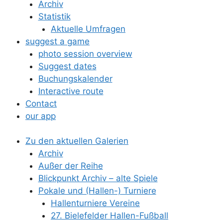
Archiv
Statistik
Aktuelle Umfragen
suggest a game
photo session overview
Suggest dates
Buchungskalender
Interactive route
Contact
our app
Zu den aktuellen Galerien
Archiv
Außer der Reihe
Blickpunkt Archiv – alte Spiele
Pokale und (Hallen-) Turniere
Hallenturniere Vereine
27. Bielefelder Hallen-Fußball