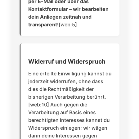
per E-Mail oder über das
Kontaktformular – wir bearbeiten
dein Anliegen zeitnah und
transparent!
[web:5]
Widerruf und Widerspruch
Eine erteilte Einwilligung kannst du
jederzeit widerrufen, ohne dass
dies die Rechtmäßigkeit der
bisherigen Verarbeitung berührt.
[web:10] Auch gegen die
Verarbeitung auf Basis eines
berechtigten Interesses kannst du
Widerspruch einlegen; wir wägen
dann deine Interessen gegen