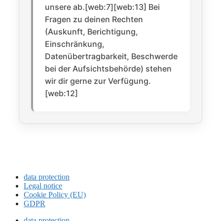
unsere ab.[web:7][web:13] Bei
Fragen zu deinen Rechten
(Auskunft, Berichtigung,
Einschränkung,
Datenübertragbarkeit, Beschwerde
bei der Aufsichtsbehörde) stehen
wir dir gerne zur Verfügung.
[web:12]
data protection
Legal notice
Cookie Policy (EU)
GDPR
data protection