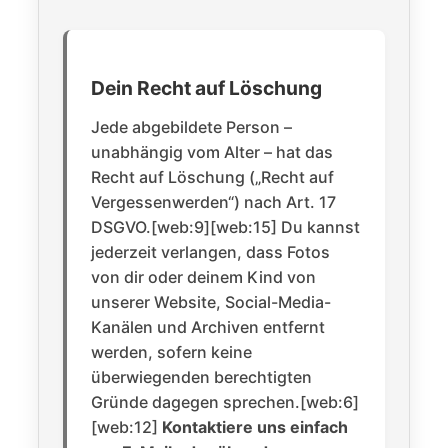
Dein Recht auf Löschung
Jede abgebildete Person –
unabhängig vom Alter – hat das
Recht auf Löschung („Recht auf
Vergessenwerden“) nach Art. 17
DSGVO.[web:9][web:15] Du kannst
jederzeit verlangen, dass Fotos
von dir oder deinem Kind von
unserer Website, Social-Media-
Kanälen und Archiven entfernt
werden, sofern keine
überwiegenden berechtigten
Gründe dagegen sprechen.[web:6]
[web:12]
Kontaktiere uns einfach