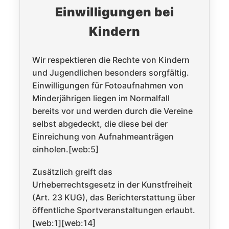
Einwilligungen bei
Kindern
Wir respektieren die Rechte von Kindern
und Jugendlichen besonders sorgfältig.
Einwilligungen für Fotoaufnahmen von
Minderjährigen liegen im Normalfall
bereits vor und werden durch die Vereine
selbst abgedeckt, die diese bei der
Einreichung von Aufnahmeanträgen
einholen.[web:5]
Zusätzlich greift das
Urheberrechtsgesetz in der Kunstfreiheit
(Art. 23 KUG), das Berichterstattung über
öffentliche Sportveranstaltungen erlaubt.
[web:1][web:14]