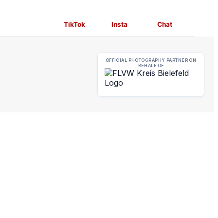
TikTok
Insta
Chat
OFFICIAL PHOTOGRAPHY PARTNER
ON
BEHALF OF