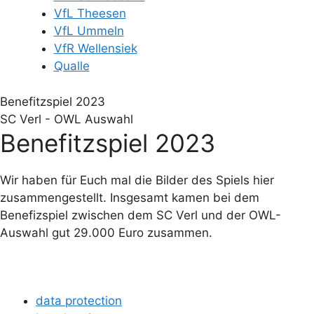
VfL Theesen
VfL Ummeln
VfR Wellensiek
Qualle
Benefitzspiel 2023
SC Verl - OWL Auswahl
Benefitzspiel 2023
Wir haben für Euch mal die Bilder des Spiels hier
zusammengestellt. Insgesamt kamen bei dem
Benefizspiel zwischen dem SC Verl und der OWL-
Auswahl gut 29.000 Euro zusammen.
data protection