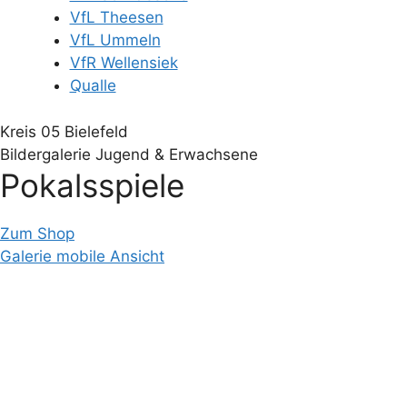
VfL Theesen
VfL Ummeln
VfR Wellensiek
Qualle
Kreis 05 Bielefeld
Bildergalerie Jugend & Erwachsene
Pokalsspiele
Zum Shop
Galerie mobile Ansicht