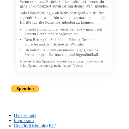
Wenn du dieses Projekt stärken möchtest, kannst du
ganz unkompliziert einen Betrag deiner Wahl spenden.
Jede Unterstützung – ob klein oder groß – hilft, den
Jugendfußball weiterhin sichtbar zu machen und die
Inhalte für alle kostenlos anbieten zu können.
Spende einmalig oder wiederkehrend – ganz nach
deinem Gefühl und Möglichkeiten.
Dein Beitrag fließt direkt in Fahrten, Technik,
Software und den Betrieb der Website.
Du unterstützt damit ein unabhängiges, lokales
Medienprojekt für Amateur- und Jugendfußball.
Hinweis: Deine Spende unterstützt ein privates Projekt und ist
keine Spende an einen gemeinnützigen Verein.
Datenschutz
Impressum
Cookie-Richtlinie (EU)