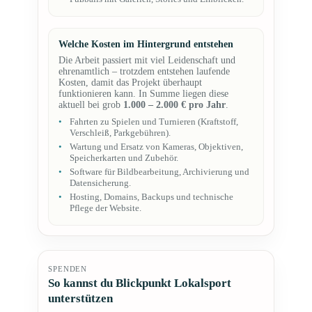
Welche Kosten im Hintergrund entstehen
Die Arbeit passiert mit viel Leidenschaft und
ehrenamtlich – trotzdem entstehen laufende
Kosten, damit das Projekt überhaupt
funktionieren kann. In Summe liegen diese
aktuell bei grob
1.000 – 2.000 € pro Jahr
.
Fahrten zu Spielen und Turnieren (Kraftstoff,
Verschleiß, Parkgebühren).
Wartung und Ersatz von Kameras, Objektiven,
Speicherkarten und Zubehör.
Software für Bildbearbeitung, Archivierung und
Datensicherung.
Hosting, Domains, Backups und technische
Pflege der Website.
SPENDEN
So kannst du Blickpunkt Lokalsport
unterstützen