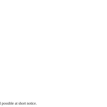
 possible at short notice.