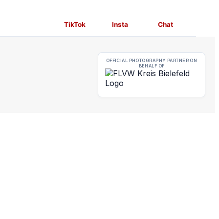
TikTok
Insta
Chat
OFFICIAL PHOTOGRAPHY PARTNER
ON
BEHALF OF