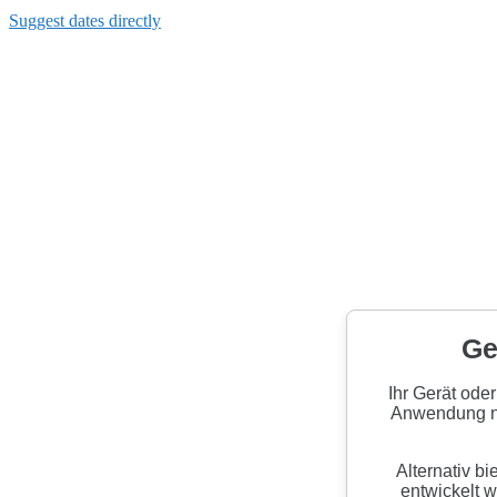
Suggest dates directly