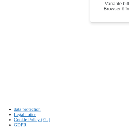
data protection
Legal notice
Cookie Policy (EU)
GDPR