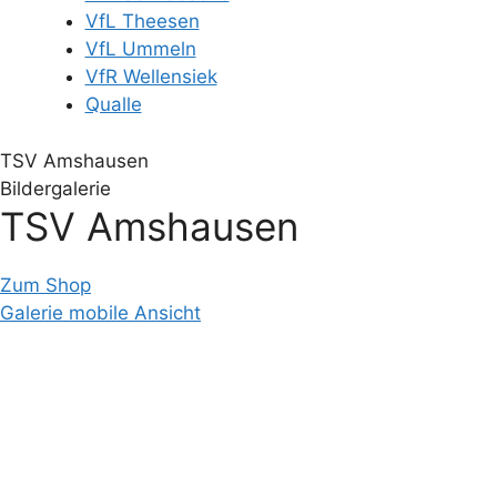
VfL Theesen
VfL Ummeln
VfR Wellensiek
Qualle
TSV Amshausen
Bildergalerie
TSV Amshausen
Zum Shop
Galerie mobile Ansicht