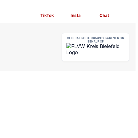
TikTok
Insta
Chat
OFFICIAL PHOTOGRAPHY PARTNER
ON
BEHALF OF